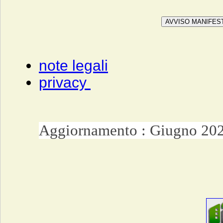
note legali
privacy
Aggiornamento : Giugno 20