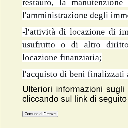
restauro, la manutenzione 
l'amministrazione degli immo
-l'attività di locazione di i
usufrutto o di altro dirit
locazione finanziaria;
l'acquisto di beni finalizzat
Ulteriori informazioni sugli
cliccando sul link di seguito