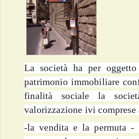
La società ha per oggetto 
patrimonio immobiliare confe
finalità sociale la soc
valorizzazione ivi comprese 
-la vendita e la permuta - a