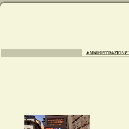
AMMINISTRAZIONE